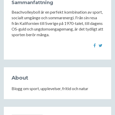
Sammanfattning
Beachvolleyboll är en perfekt kombination av sport,
socialt umgänge och sommarenergi. Från sin resa
från Kalifornien till Sverige på 1970-talet, till dagens
OS-guld och ungdomsengagemang, är det tydligt att
sporten berör många.
About
Blogg om sport, upplevelser, fritid och natur