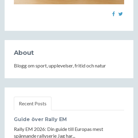
About
Blogg om sport, upplevelser, fritid och natur
Recent Posts
Guide över Rally EM
Rally EM 2026: Din guide till Europas mest
spännande rallyserie Jag har...