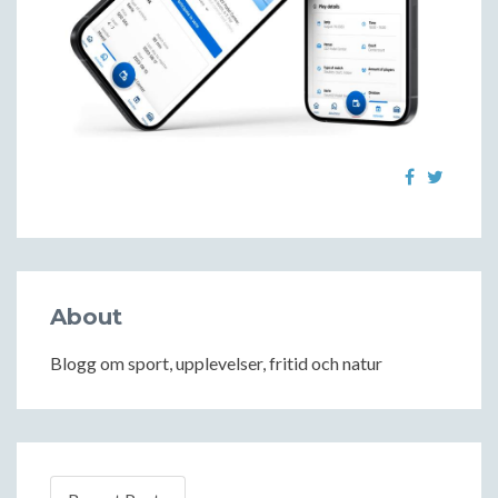
About
Blogg om sport, upplevelser, fritid och natur